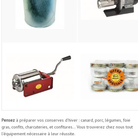
Pensez
à préparer vos conserves d’hiver : canard, porc, légumes, foie
gras, confits, charcuteries, et confitures… Vous trouverez chez nous tout
l’équipement nécessaire à leur réussite.