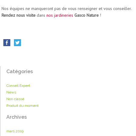
Nos équipes ne manqueront pas de vous renseigner et vous conseiller.
Rendez nous visite
dans
nos jardineries
Gasco Nature
!
Catégories
Conseil Expert
News
Non classé
Produit du moment
Archives
mars 2019