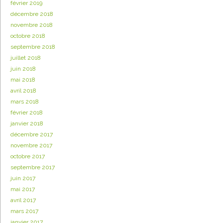
février 2019
décembre 2018
novembre 2018
octobre 2018
septembre 2018
juillet 2018
juin 2018
mai 2018
avril 2018
mars 2018
février 2018
janvier 2018
décembre 2017
novembre 2017
octobre 2017
septembre 2017
juin 2017
mai 2017
avril 2017
mars 2017
janvier 2017