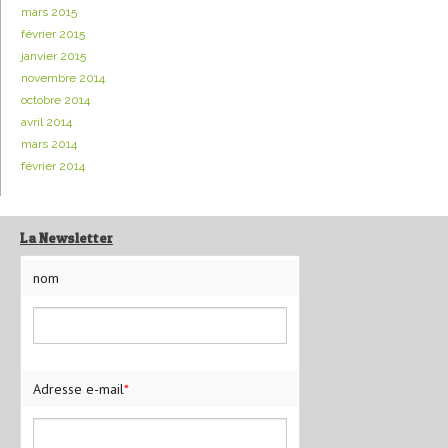
mars 2015
février 2015
janvier 2015
novembre 2014
octobre 2014
avril 2014
mars 2014
février 2014
La Newsletter
nom
Adresse e-mail
*