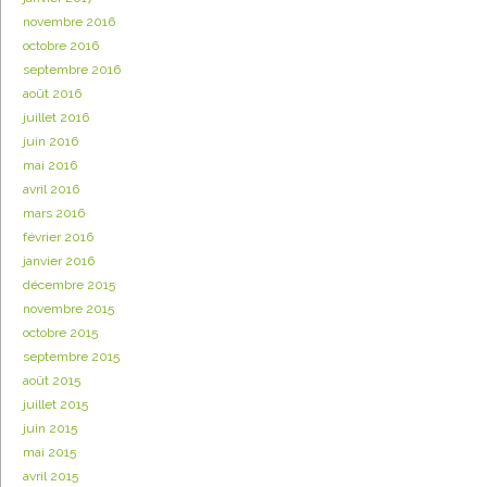
novembre 2016
octobre 2016
septembre 2016
août 2016
juillet 2016
juin 2016
mai 2016
avril 2016
mars 2016
février 2016
janvier 2016
décembre 2015
novembre 2015
octobre 2015
septembre 2015
août 2015
juillet 2015
juin 2015
mai 2015
avril 2015