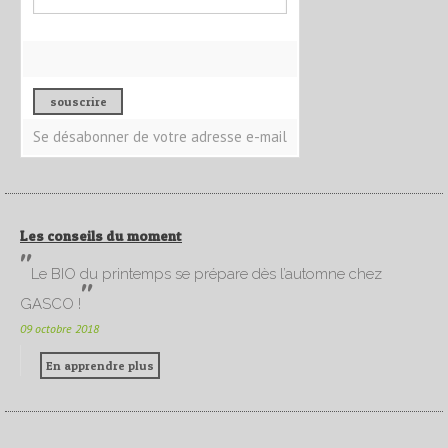
Se désabonner de votre adresse e-mail
Les conseils du moment
Le BIO du printemps se prépare dès l’automne chez
GASCO !
09 octobre 2018
En apprendre plus