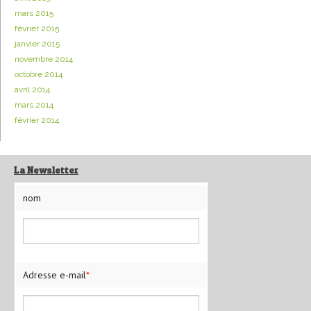
mars 2015
février 2015
janvier 2015
novembre 2014
octobre 2014
avril 2014
mars 2014
février 2014
La Newsletter
nom
Adresse e-mail
*