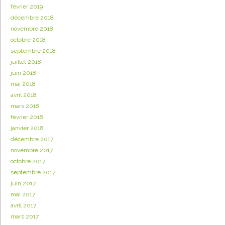
février 2019
décembre 2018
novembre 2018
octobre 2018
septembre 2018
juillet 2018
juin 2018
mai 2018
avril 2018
mars 2018
février 2018
janvier 2018
décembre 2017
novembre 2017
octobre 2017
septembre 2017
juin 2017
mai 2017
avril 2017
mars 2017