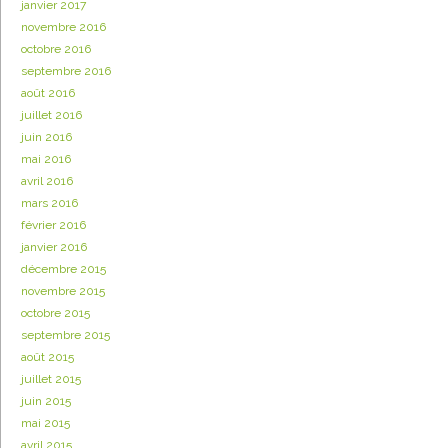
janvier 2017
novembre 2016
octobre 2016
septembre 2016
août 2016
juillet 2016
juin 2016
mai 2016
avril 2016
mars 2016
février 2016
janvier 2016
décembre 2015
novembre 2015
octobre 2015
septembre 2015
août 2015
juillet 2015
juin 2015
mai 2015
avril 2015