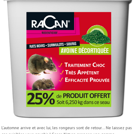
NOS MAGASINS
ACTUALITÉS
CONTACT JARDINERIES GASCO NATURE
L’automne arrive et avec lui, les rongeurs sont de retour… Ne laissez pas