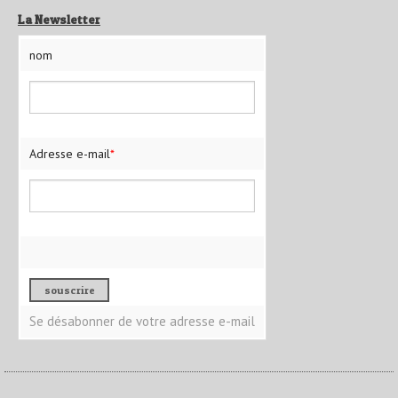
La Newsletter
nom
Adresse e-mail
*
Se désabonner de votre adresse e-mail