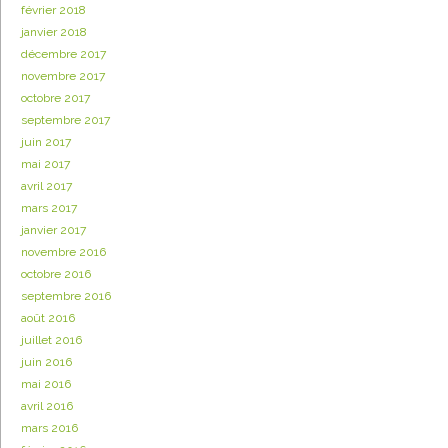
février 2018
janvier 2018
décembre 2017
novembre 2017
octobre 2017
septembre 2017
juin 2017
mai 2017
avril 2017
mars 2017
janvier 2017
novembre 2016
octobre 2016
septembre 2016
août 2016
juillet 2016
juin 2016
mai 2016
avril 2016
mars 2016