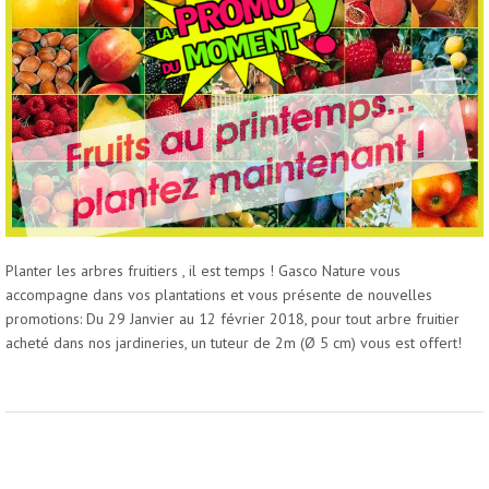
NOS MAGASINS
ACTUALITÉS
CONTACT JARDINERIES GASCO NATURE
Planter les arbres fruitiers , il est temps ! Gasco Nature vous
accompagne dans vos plantations et vous présente de nouvelles
promotions: Du 29 Janvier au 12 février 2018, pour tout arbre fruitier
acheté dans nos jardineries, un tuteur de 2m (Ø 5 cm) vous est offert!