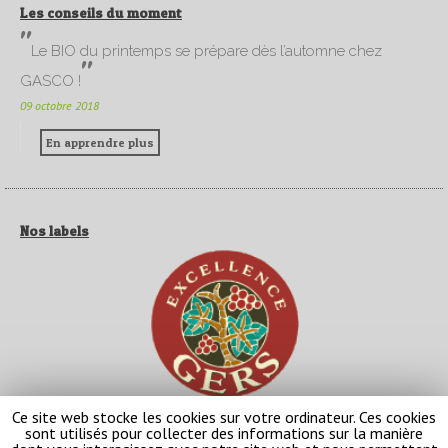
Les conseils du moment
Le BIO du printemps se prépare dès l’automne chez
GASCO !
09 octobre 2018
En apprendre plus
Nos labels
Ce site web stocke les cookies sur votre ordinateur. Ces cookies
sont utilisés pour collecter des informations sur la manière