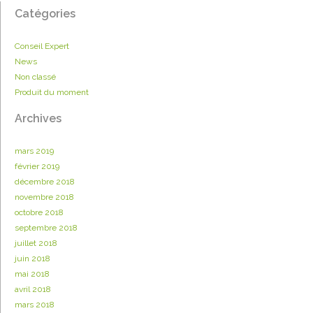
Catégories
Conseil Expert
News
Non classé
Produit du moment
Archives
mars 2019
février 2019
décembre 2018
novembre 2018
octobre 2018
septembre 2018
juillet 2018
juin 2018
mai 2018
avril 2018
mars 2018