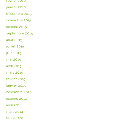
février 2016
janvier 2016
décembre 2015
novembre 2015
octobre 2015
septembre 2015
août 2015
juillet 2015
juin 2015
mai 2015
avril 2015
mars 2015
février 2015
janvier 2015
novembre 2014
octobre 2014
avril 2014
mars 2014
février 2014