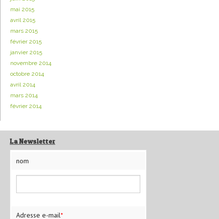
mai 2015
avril 2015
mars 2015
février 2015
janvier 2015
novembre 2014
octobre 2014
avril 2014
mars 2014
février 2014
La Newsletter
nom
Adresse e-mail
*