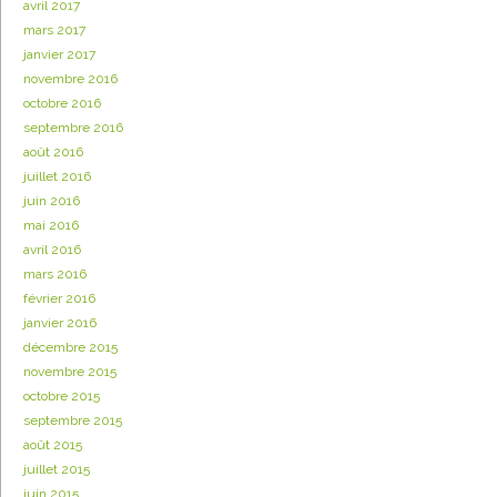
avril 2017
mars 2017
janvier 2017
novembre 2016
octobre 2016
septembre 2016
août 2016
juillet 2016
juin 2016
mai 2016
avril 2016
mars 2016
février 2016
janvier 2016
décembre 2015
novembre 2015
octobre 2015
septembre 2015
août 2015
juillet 2015
juin 2015