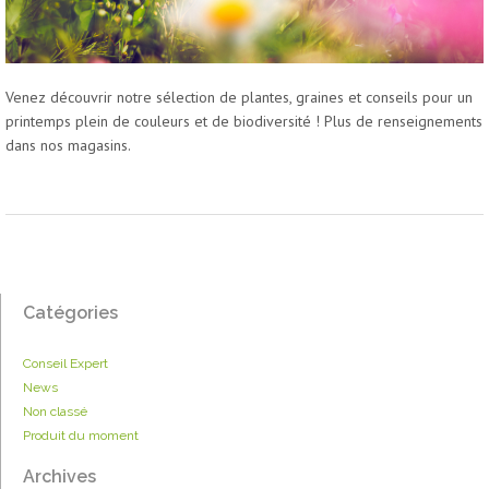
Venez découvrir notre sélection de plantes, graines et conseils pour un
printemps plein de couleurs et de biodiversité ! Plus de renseignements
dans nos magasins.
Catégories
Conseil Expert
News
Non classé
Produit du moment
Archives