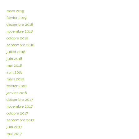
mars 2019
février 2019
décembre 2018
novembre 2018
octobre 2018
septembre 2018
juillet 2018
juin 2018
mai 2018
avril 2018
mars 2018
février 2018
janvier 2018
décembre 2017
novembre 2017
octobre 2017
septembre 2017
juin 2017
mai 2017