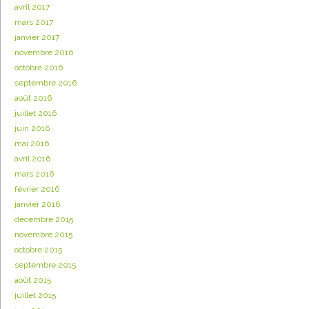
avril 2017
mars 2017
janvier 2017
novembre 2016
octobre 2016
septembre 2016
août 2016
juillet 2016
juin 2016
mai 2016
avril 2016
mars 2016
février 2016
janvier 2016
décembre 2015
novembre 2015
octobre 2015
septembre 2015
août 2015
juillet 2015