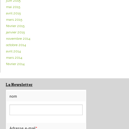
juin 2015
mai 2015
avril 2015
mars 2015
février 2015
janvier 2015
novembre 2014
octobre 2014
avril 2014
mars 2014
février 2014
La Newsletter
nom
Adresse e-mail
*