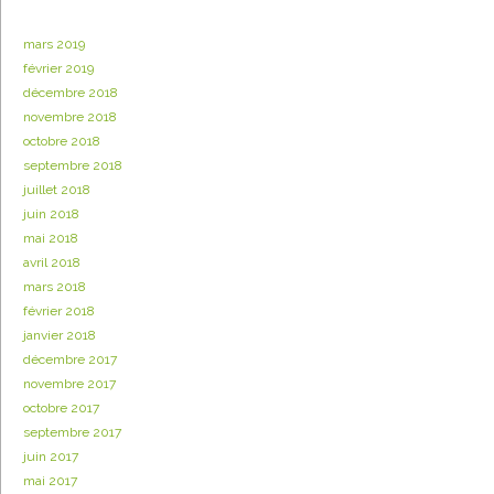
mars 2019
février 2019
décembre 2018
novembre 2018
octobre 2018
septembre 2018
juillet 2018
juin 2018
mai 2018
avril 2018
mars 2018
février 2018
janvier 2018
décembre 2017
novembre 2017
octobre 2017
septembre 2017
juin 2017
mai 2017