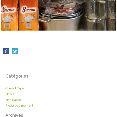
Catégories
Conseil Expert
News
Non classé
Produit du moment
Archives