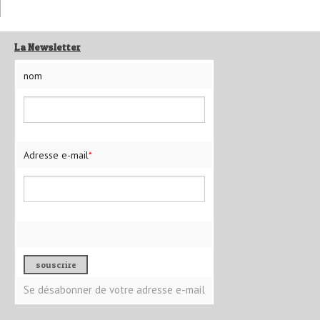
La Newsletter
nom
Adresse e-mail
*
Se désabonner de votre adresse e-mail