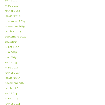
avril 2016
mars 2016
février 2016
janvier 2016
décembre 2015
novembre 2015
octobre 2015
septembre 2015
août 2015
juillet 2015
juin 2015
mai 2015
avril 2015
mars 2015
février 2015
janvier 2015
novembre 2014
octobre 2014
avril 2014
mars 2014
février 2014