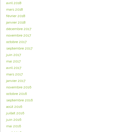
avril 2018
mars 2018
février 2018
janvier 2018
décembre 2017
novembre 2017
octobre 2017
septembre 2017
juin 2017
mai 2017
avril 2017
mars 2017
janvier 2017
novembre 2016
octobre 2016
septembre 2016
août 2016
juillet 2016
juin 2016
mai 2016