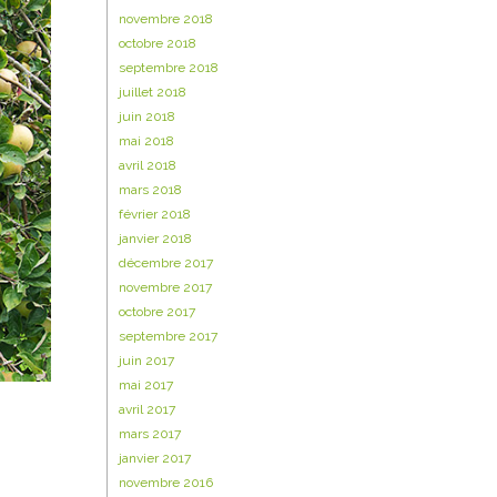
novembre 2018
octobre 2018
septembre 2018
juillet 2018
juin 2018
mai 2018
avril 2018
mars 2018
février 2018
janvier 2018
décembre 2017
novembre 2017
octobre 2017
septembre 2017
juin 2017
mai 2017
avril 2017
mars 2017
janvier 2017
novembre 2016