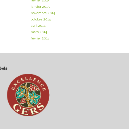
février 2015
janvier 2015
novembre 2014
octobre 2014
avril 2014
mars 2014
février 2014
bels