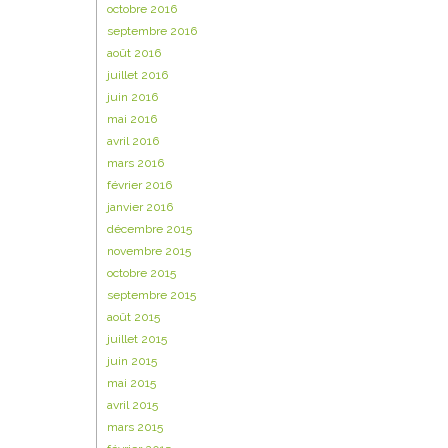
octobre 2016
septembre 2016
août 2016
juillet 2016
juin 2016
mai 2016
avril 2016
mars 2016
février 2016
janvier 2016
décembre 2015
novembre 2015
octobre 2015
septembre 2015
août 2015
juillet 2015
juin 2015
mai 2015
avril 2015
mars 2015